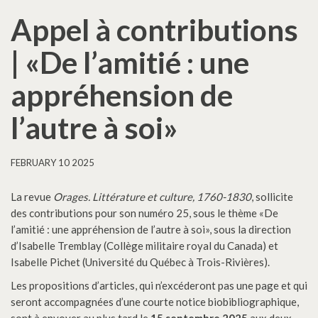
Appel à contributions
| «De l’amitié : une
appréhension de
l’autre à soi»
FEBRUARY 10 2025
La revue
Orages. Littérature et culture, 1760-1830
, sollicite
des contributions pour son numéro 25, sous le thème «De
l’amitié : une appréhension de l’autre à soi», sous la direction
d’Isabelle Tremblay (Collège militaire royal du Canada) et
Isabelle Pichet (Université du Québec à Trois-Rivières).
Les propositions d’articles, qui n’excéderont pas une page et qui
seront accompagnées d’une courte notice biobibliographique,