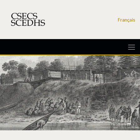
Français