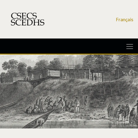
Français