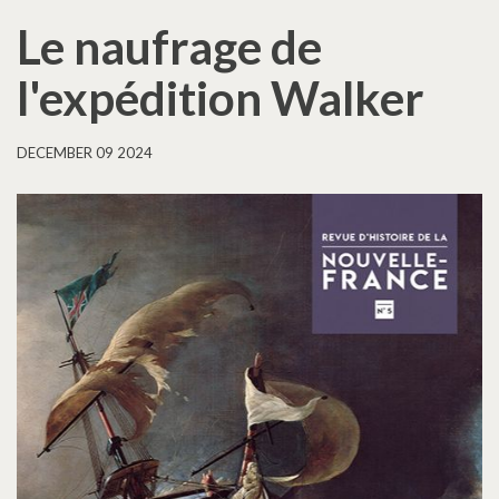
Le naufrage de
l'expédition Walker
DECEMBER 09 2024