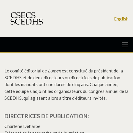
English
Le comité éditorial de
Lumen
est constitué du président de la
SCEDHS et de deux directeurs ou directrices de publication
dont les mandats ont une durée de cinq ans. Chaque année,
cette équipe s’adjoint les organisateurs du congrès annuel de la
SCEDHS, qui agissent alors à titre d’éditeurs invités.
DIRECTRICES DE PUBLICATION:
Charlène Deharbe