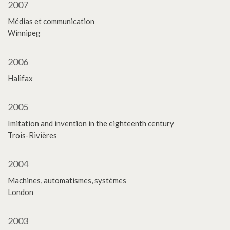
2007
Médias et communication
Winnipeg
2006
Halifax
2005
Imitation and invention in the eighteenth century
Trois-Rivières
2004
Machines, automatismes, systèmes
London
2003