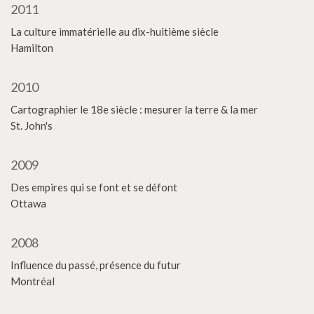
2011
La culture immatérielle au dix-huitième siècle
Hamilton
2010
Cartographier le 18e siècle : mesurer la terre & la mer
St. John's
2009
Des empires qui se font et se défont
Ottawa
2008
Influence du passé, présence du futur
Montréal