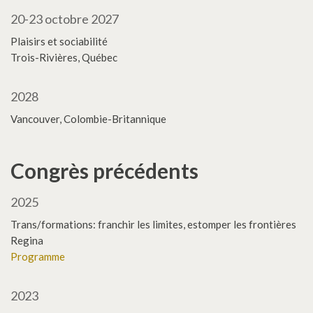
20-23 octobre 2027
Plaisirs et sociabilité
Trois-Rivières, Québec
2028
Vancouver, Colombie-Britannique
Congrès précédents
2025
Trans/formations: franchir les limites, estomper les frontières
Regina
Programme
2023