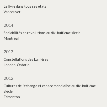
Le livre dans tous ses états
Vancouver
2014
Sociabilités en révolutions au dix-huitième siècle
Montréal
2013
Constellations des Lumières
London, Ontario
2012
Cultures de l'échange et espace mondialisé au dix-huitième
siècle
Edmonton