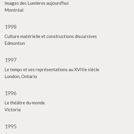
Images des Lumières aujourd'hui
Montréal
1998
Culture matérielle et constructions discursives
Edmonton
1997
Le temps et ses représentations au XVIIIe siècle
London, Ontario
1996
Le théâtre du monde
Victoria
1995