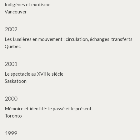
Indigènes et exotisme
Vancouver
2002
Les Lumières en mouvement : circulation, échanges, transferts
Québec
2001
Le spectacle au XVIIIe siècle
Saskatoon
2000
Mémoire et identité: le passé et le présent
Toronto
1999