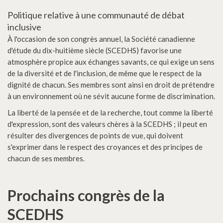
Politique relative à une communauté de débat
inclusive
À l'occasion de son congrès annuel, la Société canadienne
d'étude du dix-huitième siècle (SCEDHS) favorise une
atmosphère propice aux échanges savants, ce qui exige un sens
de la diversité et de l'inclusion, de même que le respect de la
dignité de chacun. Ses membres sont ainsi en droit de prétendre
à un environnement où ne sévit aucune forme de discrimination.
La liberté de la pensée et de la recherche, tout comme la liberté
d'expression, sont des valeurs chères à la SCEDHS ; il peut en
résulter des divergences de points de vue, qui doivent
s'exprimer dans le respect des croyances et des principes de
chacun de ses membres.
Prochains congrès de la
SCEDHS