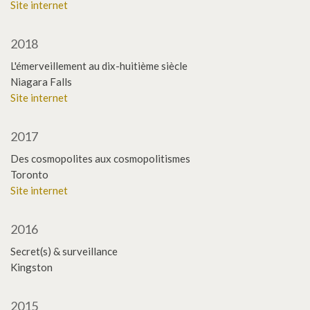
Site internet
2018
L'émerveillement au dix-huitième siècle
Niagara Falls
Site internet
2017
Des cosmopolites aux cosmopolitismes
Toronto
Site internet
2016
Secret(s) & surveillance
Kingston
2015