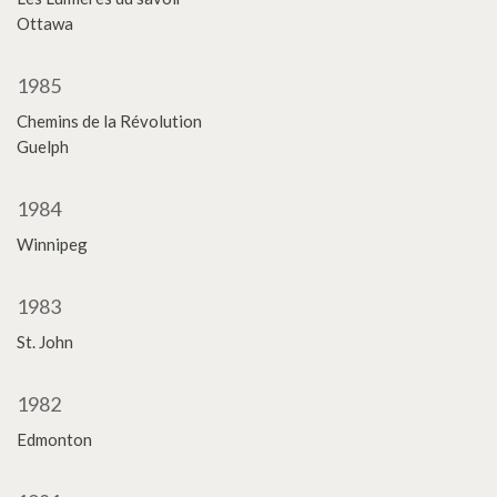
Ottawa
1985
Chemins de la Révolution
Guelph
1984
Winnipeg
1983
St. John
1982
Edmonton