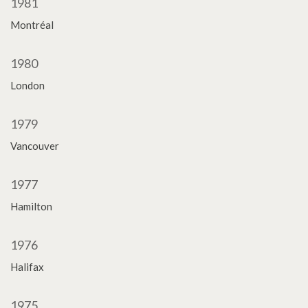
1981
Montréal
1980
London
1979
Vancouver
1977
Hamilton
1976
Halifax
1975