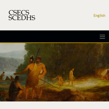
English