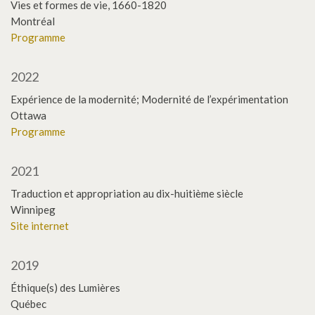
Vies et formes de vie, 1660-1820
Montréal
Programme
2022
Expérience de la modernité; Modernité de l’expérimentation
Ottawa
Programme
2021
Traduction et appropriation au dix-huitième siècle
Winnipeg
Site internet
2019
Éthique(s) des Lumières
Québec