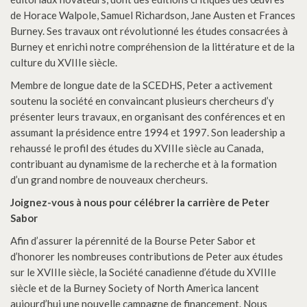
de Horace Walpole, Samuel Richardson, Jane Austen et Frances
Burney. Ses travaux ont révolutionné les études consacrées à
Burney et enrichi notre compréhension de la littérature et de la
culture du XVIIIe siècle.
Membre de longue date de la SCEDHS, Peter a activement
soutenu la société en convaincant plusieurs chercheurs d’y
présenter leurs travaux, en organisant des conférences et en
assumant la présidence entre 1994 et 1997. Son leadership a
rehaussé le profil des études du XVIIIe siècle au Canada,
contribuant au dynamisme de la recherche et à la formation
d’un grand nombre de nouveaux chercheurs.
Joignez-vous à nous pour célébrer la carrière de Peter
Sabor
Afin d’assurer la pérennité de la Bourse Peter Sabor et
d’honorer les nombreuses contributions de Peter aux études
sur le XVIIIe siècle, la Société canadienne d’étude du XVIIIe
siècle et de la Burney Society of North America lancent
aujourd’hui une nouvelle campagne de financement. Nous