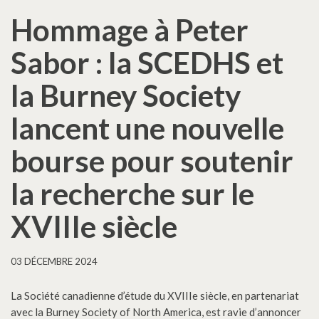
Hommage à Peter
Sabor : la SCEDHS et
la Burney Society
lancent une nouvelle
bourse pour soutenir
la recherche sur le
XVIIIe siècle
03 DÉCEMBRE 2024
La Société canadienne d’étude du XVIIIe siècle, en partenariat
avec la Burney Society of North America, est ravie d’annoncer