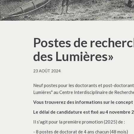
Postes de recherch
des Lumières»
23 AOÛT 2024
Neuf postes pour les doctorants et post-doctorants 
Lumières" au Centre Interdisciplinaire de Recherch
Vous trouverez des informations sur le concept e
Le délai de candidature est fixé au 4 novembre 
Il s'agit pour la première promotion (2025) de :
- 8 postes de doctorat de 4 ans chacun (48 mois)