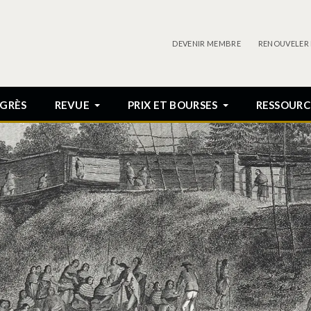
DEVENIR MEMBRE
RENOUVELER
GRÈS
REVUE
PRIX ET BOURSES
RESSOURC