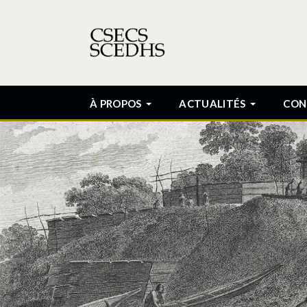
À PROPOS
ACTUALITÉS
CON