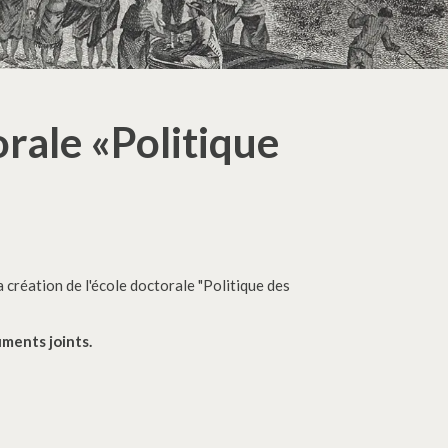
rale «Politique
création de l'école doctorale "Politique des
uments joints.