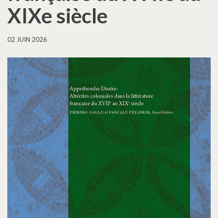
XIXe siècle
02 JUIN 2026