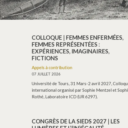
COLLOQUE | FEMMES ENFERMÉES,
FEMMES REPRÉSENTÉES :
EXPÉRIENCES, IMAGINAIRES,
FICTIONS
Appels à contribution
07 JUILLET 2026
Université de Tours, 31 Mars-2 avril 2027, Colloq
international organisé par Sophie Mentzel et Soph
Rothé, Laboratoire ICD (UR 6297).
CONGRÈS DE LA SIEDS 2027 | LES