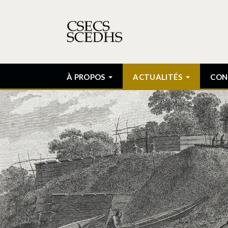
À PROPOS
ACTUALITÉS
CON