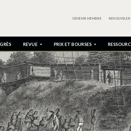
DEVENIR MEMBRE
RENOUVELER
GRÈS
REVUE
PRIX ET BOURSES
RESSOURC